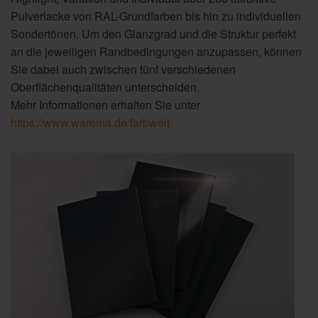
Pulverlacke von RAL-Grundfarben bis hin zu individuellen
Sondertönen. Um den Glanzgrad und die Struktur perfekt
an die jeweiligen Randbedingungen anzupassen, können
Sie dabei auch zwischen fünf verschiedenen
Oberflächenqualitäten unterscheiden.
Mehr Informationen erhalten Sie unter
https://www.warema.de/farbwelt