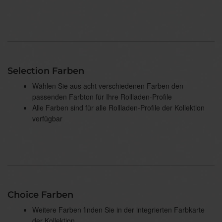
Selection Farben
Wählen Sie aus acht verschiedenen Farben den
passenden Farbton für Ihre Rollladen-Profile
Alle Farben sind für alle Rollladen-Profile der Kollektion
verfügbar
Choice Farben
Weitere Farben finden Sie in der integrierten Farbkarte
der Kollektion