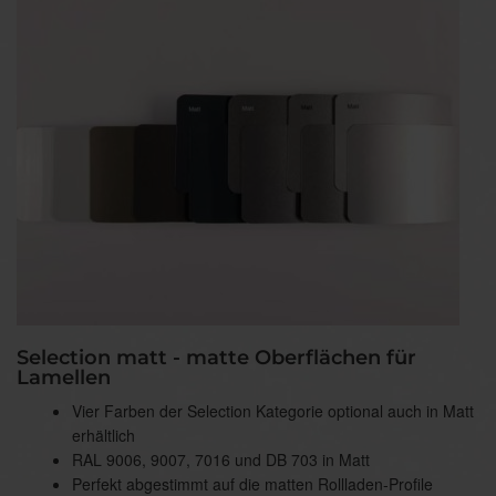
Selection matt - matte Oberflächen für
Lamellen
Vier Farben der Selection Kategorie optional auch in Matt
erhältlich
RAL 9006, 9007, 7016 und DB 703 in Matt
Perfekt abgestimmt auf die matten Rollladen-Profile