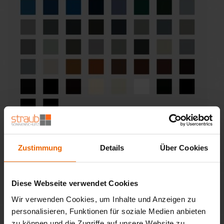
Zustimmung
Details
Über Cookies
Diese Webseite verwendet Cookies
Wir verwenden Cookies, um Inhalte und Anzeigen zu
personalisieren, Funktionen für soziale Medien anbieten
zu können und die Zugriffe auf unsere Website zu