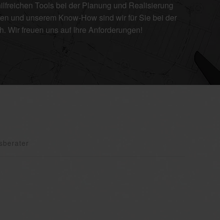
ilfreichen Tools bei der Planung und Realisierung
ungen und unserem Know-How sind wir für Sie bei der
. Wir freuen uns auf Ihre Anforderungen!
nsberater