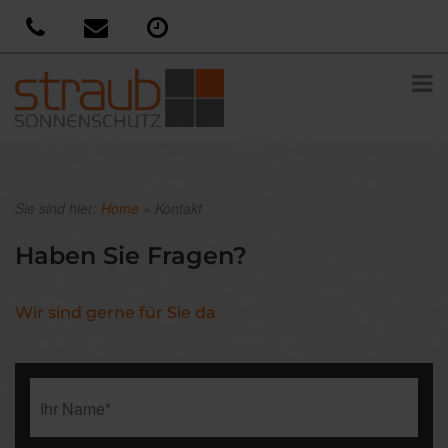
Sie sind hier:
Home
»
Kontakt
Haben Sie Fragen?
Wir sind gerne für Sie da