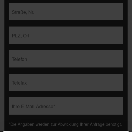
*Die Angaben werden zur Abwicklung Ihrer Anfrage benötigt.