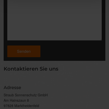
Kontaktieren Sie uns
Adresse
Straub Sonnenschutz GmbH
Am Hainszaun 8
97828 Marktheidenfeld