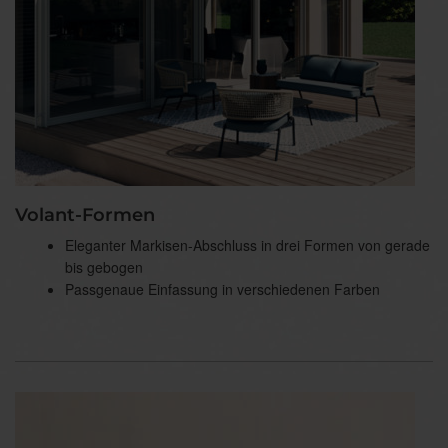
Volant-Formen
Eleganter Markisen-Abschluss in drei Formen von gerade
bis gebogen
Passgenaue Einfassung in verschiedenen Farben