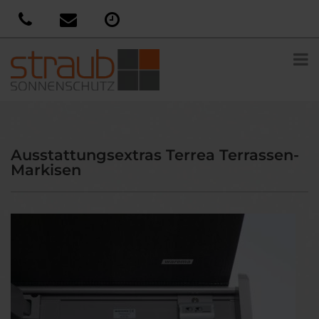
Ausstattungsextras Terrea Terrassen-
Markisen