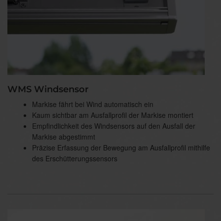
WMS Windsensor
Markise fährt bei Wind automatisch ein
Kaum sichtbar am Ausfallprofil der Markise montiert
Empfindlichkeit des Windsensors auf den Ausfall der
Markise abgestimmt
Präzise Erfassung der Bewegung am Ausfallprofil mithilfe
des Erschütterungssensors