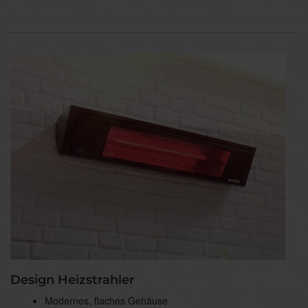
Design Heizstrahler
Modernes, flaches Gehäuse