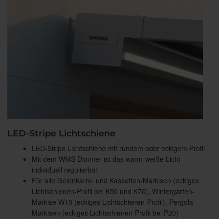
LED-Stripe Lichtschiene
LED-Stripe Lichtschiene mit rundem oder eckigem Profil
Mit dem WMS Dimmer ist das warm-weiße Licht
individuell regulierbar
Für alle Gelenkarm- und Kassetten-Markisen (eckiges
Lichtschienen-Profil bei K50 und K70), Wintergarten-
Markise W10 (eckiges Lichtschienen-Profil), Pergola-
Markisen (eckiges Lichtschienen-Profil bei P20)