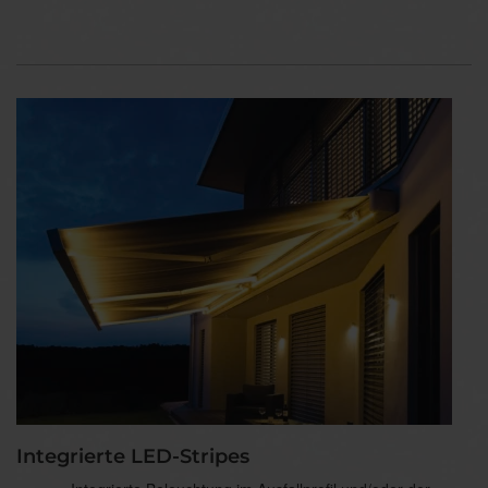
Integrierte LED-Stripes