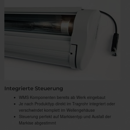
Integrierte Steuerung
WMS Komponenten bereits ab Werk eingebaut
Je nach Produkttyp direkt im Tragrohr integriert oder
verschwindet komplett im Wellengehäuse
Steuerung perfekt auf Markisentyp und Ausfall der
Markise abgestimmt