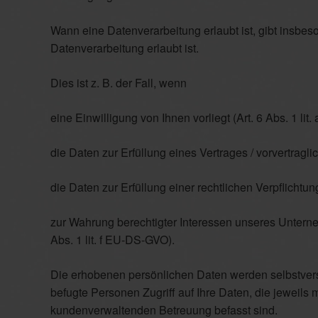
Wann eine Datenverarbeitung erlaubt ist, gibt insbe
Datenverarbeitung erlaubt ist.
Dies ist z. B. der Fall, wenn
eine Einwilligung von Ihnen vorliegt (Art. 6 Abs. 1 li
die Daten zur Erfüllung eines Vertrages / vorvertragl
die Daten zur Erfüllung einer rechtlichen Verpflichtu
zur Wahrung berechtigter Interessen unseres Unterne
Abs. 1 lit. f EU-DS-GVO).
Die erhobenen persönlichen Daten werden selbstvers
befugte Personen Zugriff auf Ihre Daten, die jeweils
kundenverwaltenden Betreuung befasst sind.