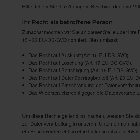
Bitte richten Sie Ihre Anfragen, Beschwerden und Mit
Ihr Recht als betroffene Person
Zunächst möchten wir Sie an dieser Stelle über Ihre 
15 - 22 EU-DS-GVO normiert. Dies umfasst:
Das Recht auf Auskunft (Art. 15 EU-DS-GVO),
Das Recht auf Löschung (Art. 17 EU-DS-GVO),
Das Recht auf Berichtigung (Art. 16 EU-DS-GVO),
Das Recht auf Datenübertragbarkeit (Art. 20 EU-
Das Recht auf Einschränkung der Datenverarbeit
Das Widerspruchsrecht gegen die Datenverarbeit
Um diese Rechte geltend zu machen, wenden Sie sich
zur Datenverarbeitung in unserem Unternehmen haben
ein Beschwerderecht an eine Datenschutzaufsichtsb