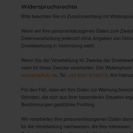
Widerspruchsrechte
Bitte beachten Sie im Zusammenhang mit Widerspruc
Wenn wir Ihre personenbezogenen Daten zum Zwecke 
Datenverarbeitung jederzeit ohne Angaben von Gründen
Direktwerbung in Verbindung steht.
Wenn Sie der Verarbeitung für Zwecke der Direktwe
mehr für diese Zwecke verarbeiten. Der Widerspruch i
sonnenschutz.de
, Tel.
+49 9391 8102015
, Am Hainsz
Für den Fall, dass wir Ihre Daten zur Wahrung berech
Gründen, die sich aus Ihrer besonderen Situation erge
Bestimmungen gestütztes Profiling.
Wir verarbeiten Ihre personenbezogenen Daten dann
für die Verarbeitung nachweisen, die Ihre Interessen