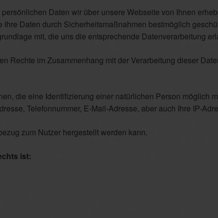
e persönlichen Daten wir über unsere Webseite von Ihnen erheb
ie Ihre Daten durch Sicherheitsmaßnahmen bestmöglich geschüt
grundlage mit, die uns die entsprechende Datenverarbeitung erl
gten Rechte im Zusammenhang mit der Verarbeitung dieser Date
n, die eine Identifizierung einer natürlichen Person möglich 
esse, Telefonnummer, E-Mail-Adresse, aber auch Ihre IP-Adre
bezug zum Nutzer hergestellt werden kann.
chts ist: