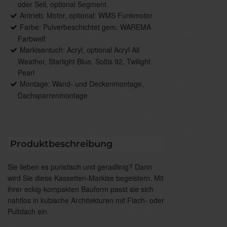
oder Seil, optional Segment
Antrieb: Motor, optional: WMS Funkmotor
Farbe: Pulverbeschichtet gem. WAREMA
Farbwelt
Markisentuch: Acryl, optional Acryl All
Weather, Starlight Blue, Soltis 92, Twilight
Pearl
Montage: Wand- und Deckenmontage,
Dachsparrenmontage
Produktbeschreibung
Sie lieben es puristisch und geradlinig? Dann
wird Sie diese Kassetten-Markise begeistern. Mit
ihrer eckig-kompakten Bauform passt sie sich
nahtlos in kubische Architekturen mit Flach- oder
Pultdach ein.