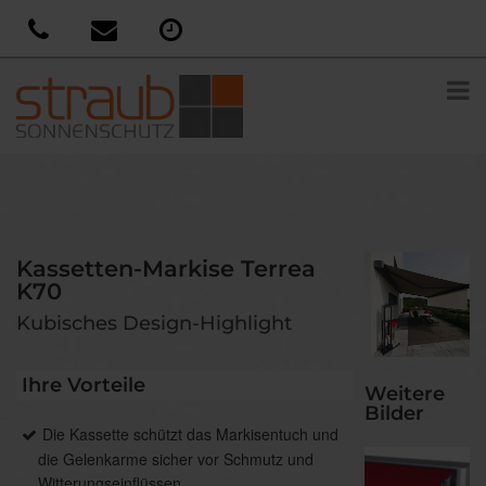
Kassetten-Markise Terrea
K70
Kubisches Design-Highlight
Ihre Vorteile
Weitere
Bilder
Die Kassette schützt das Markisentuch und
die Gelenkarme sicher vor Schmutz und
Witterungseinflüssen