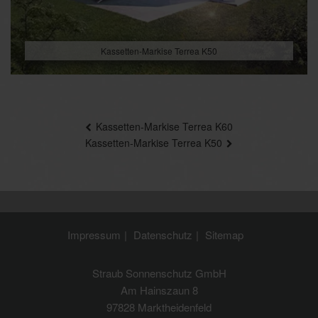
Kassetten-Markise Terrea K50
Beitragsnavigation
Kassetten-Markise Terrea K60
Kassetten-Markise Terrea K50
Impressum
Datenschutz
Sitemap
Straub Sonnenschutz GmbH
Am Hainszaun 8
97828 Marktheidenfeld