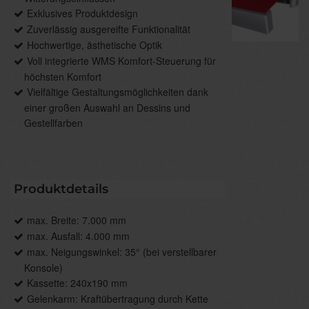
Exklusives Produktdesign
Zuverlässig ausgereifte Funktionalität
Hochwertige, ästhetische Optik
Voll integrierte WMS Komfort-Steuerung für
höchsten Komfort
Vielfältige Gestaltungsmöglichkeiten dank
einer großen Auswahl an Dessins und
Gestellfarben
Produktdetails
max. Breite: 7.000 mm
max. Ausfall: 4.000 mm
max. Neigungswinkel: 35° (bei verstellbarer
Konsole)
Kassette: 240x190 mm
Gelenkarm: Kraftübertragung durch Kette