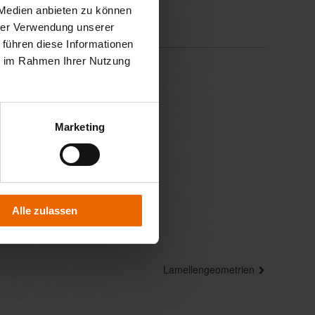
 Medien anbieten zu können
hrer Verwendung unserer
 führen diese Informationen
ie im Rahmen Ihrer Nutzung
Marketing
Alle zulassen
Lamellengeometrien