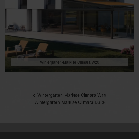
Wintergarten-Markise Climara W20
Beitragsnavigation
Wintergarten-Markise Climara W19
Wintergarten-Markise Climara D3