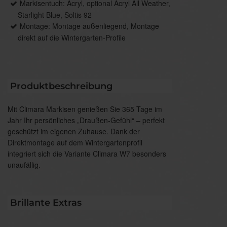
Markisentuch: Acryl, optional Acryl All Weather,
Starlight Blue, Soltis 92
Montage: Montage außenliegend, Montage
direkt auf die Wintergarten-Profile
Produktbeschreibung
Mit Climara Markisen genießen Sie 365 Tage im
Jahr Ihr persönliches „Draußen-Gefühl“ – perfekt
geschützt im eigenen Zuhause. Dank der
Direktmontage auf dem Wintergartenprofil
integriert sich die Variante Climara W7 besonders
unaufällig.
Brillante Extras