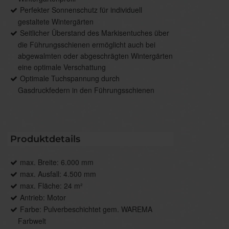
Perfekter Sonnenschutz für individuell
gestaltete Wintergärten
Seitlicher Überstand des Markisentuches über
die Führungsschienen ermöglicht auch bei
abgewalmten oder abgeschrägten Wintergärten
eine optimale Verschattung
Optimale Tuchspannung durch
Gasdruckfedern in den Führungsschienen
Produktdetails
max. Breite: 6.000 mm
max. Ausfall: 4.500 mm
max. Fläche: 24 m²
Antrieb: Motor
Farbe: Pulverbeschichtet gem. WAREMA
Farbwelt