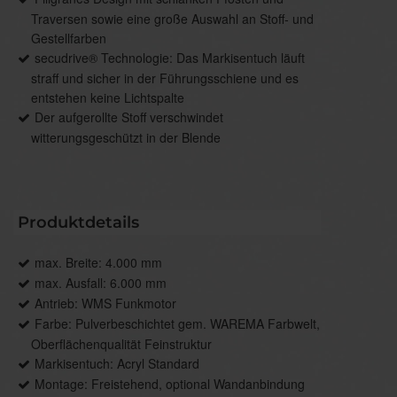
Traversen sowie eine große Auswahl an Stoff- und
Gestellfarben
secudrive® Technologie: Das Markisentuch läuft
straff und sicher in der Führungsschiene und es
entstehen keine Lichtspalte
Der aufgerollte Stoff verschwindet
witterungsgeschützt in der Blende
Produktdetails
max. Breite: 4.000 mm
max. Ausfall: 6.000 mm
Antrieb: WMS Funkmotor
Farbe: Pulverbeschichtet gem. WAREMA Farbwelt,
Oberflächenqualität Feinstruktur
Markisentuch: Acryl Standard
Montage: Freistehend, optional Wandanbindung