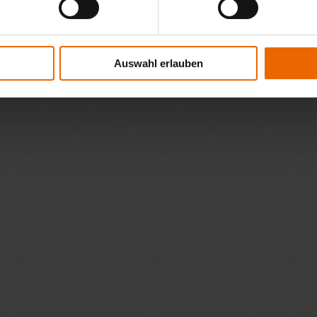
Auswahl erlauben