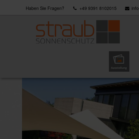
Haben Sie Fragen?
+49 9391 8102015
inf
Ausstellung