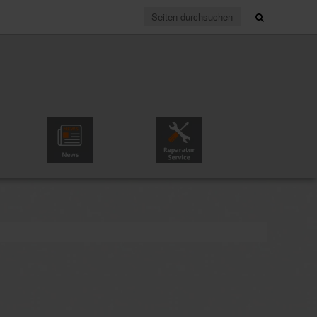
News & Partner
Reparaturservice