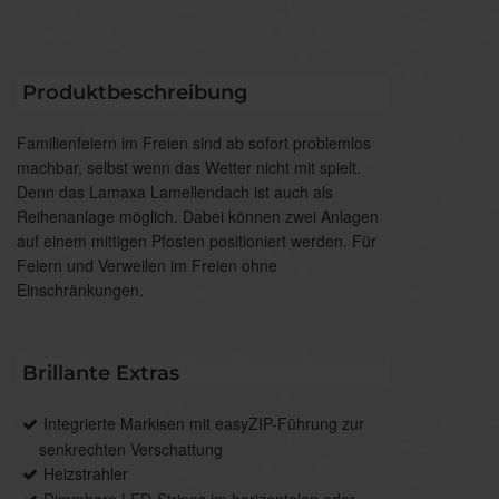
Produktbeschreibung
Familienfeiern im Freien sind ab sofort problemlos
machbar, selbst wenn das Wetter nicht mit spielt.
Denn das Lamaxa Lamellendach ist auch als
Reihenanlage möglich. Dabei können zwei Anlagen
auf einem mittigen Pfosten positioniert werden. Für
Feiern und Verweilen im Freien ohne
Einschränkungen.
Brillante Extras
Integrierte Markisen mit easyZIP-Führung zur
senkrechten Verschattung
Heizstrahler