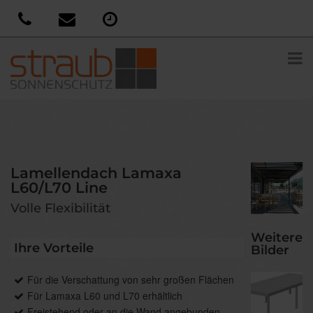
Lamellendach Lamaxa
L60/L70 Line
Volle Flexibilität
Weitere
Ihre Vorteile
Bilder
Für die Verschattung von sehr großen Flächen
Für Lamaxa L60 und L70 erhältlich
Freistehend oder an die Wand angebunden