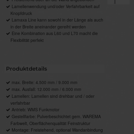
Lamellenwendung und/oder Verfahrbarkeit auf
Knopfdruck
Lamaxa Line kann sowohl in der Länge als auch
in der Breite aneinander gereiht werden
Eine Kombination aus L60 und L70 macht die
Flexibilität perfekt
Produktdetails
max. Breite: 4.500 mm / 9.000 mm
max. Ausfall: 12.000 mm / 6.000 mm
Lamellen: Lamellen sind drehbar und / oder
verfahrbar
Antrieb: WMS Funkmotor
Gestellfarbe: Pulverbeschichtet gem. WAREMA
Farbwelt, Oberflächenqualität Feinstruktur
Montage: Freistehend, optional Wandanbindung